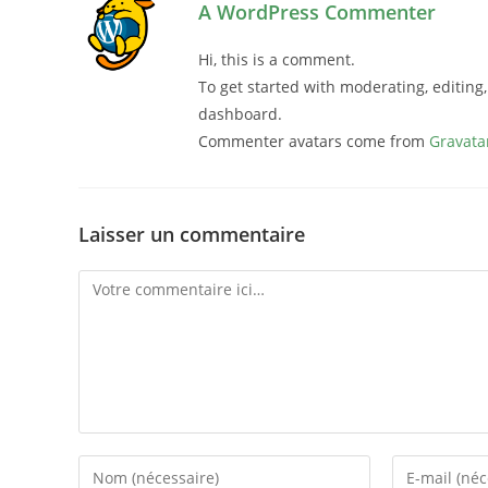
A WordPress Commenter
Hi, this is a comment.
To get started with moderating, editin
dashboard.
Commenter avatars come from
Gravata
Laisser un commentaire