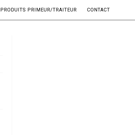
PRODUITS PRIMEUR/TRAITEUR
CONTACT