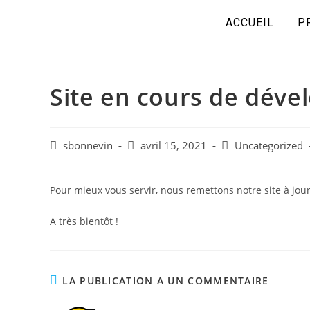
ACCUEIL
P
Site en cours de dév
sbonnevin
avril 15, 2021
Uncategorized
Pour mieux vous servir, nous remettons notre site à jour
A très bientôt !
LA PUBLICATION A UN COMMENTAIRE