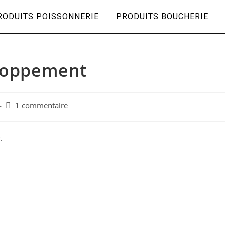
RODUITS POISSONNERIE
PRODUITS BOUCHERIE
eloppement
1 commentaire
.